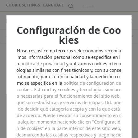
COOKIE SETTINGS
LANGUAGE
Configuración de Coo
kies
Nosotros así como terceros seleccionados recopila
mos información personal como se especifica en l
a
política de privacidad
y utilizamos cookies o tecn
ologías similares con fines técnicos y, con su conse
ntimiento, para la funcionalidad y la medición co
mo se especifica en la
política de configuración de
cookies
. Esto incluye cookies y tecnologías similare
s necesarias para el funcionamiento del sitio web,
que son estadísticas y servicios de mapas. Ud. pue
de decidir qué categoría acepta y con la que está
de acuerdo. Puede revocar su consentimiento en c
ualquier momento haciendo clic en "Configuració
n de cookies" en la parte inferior de este sitio web,
desmarcando las casillas respectivas y luego hacie